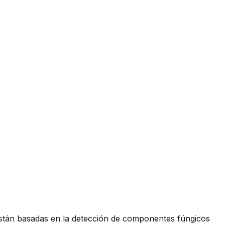
 están basadas en la detección de componentes fúngicos