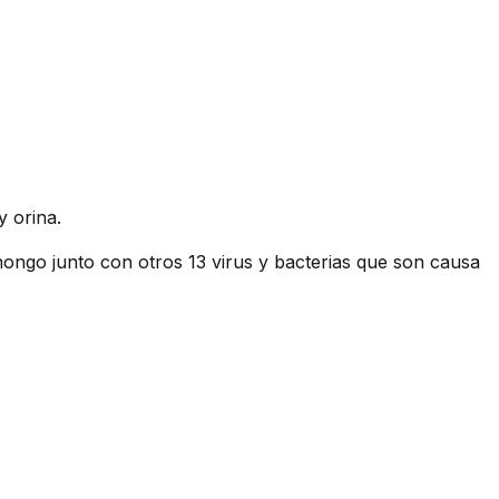
y orina.
hongo junto con otros 13 virus y bacterias que son causa