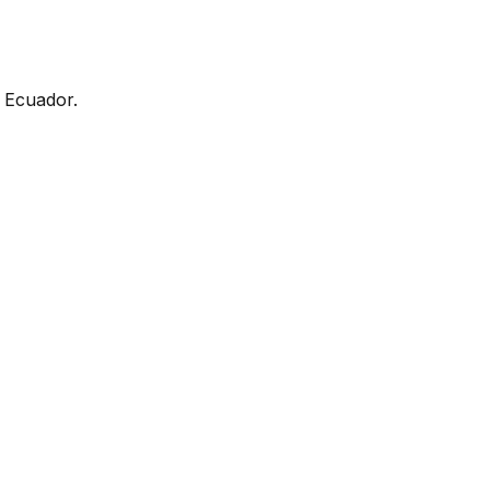
 Ecuador.