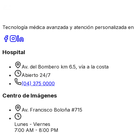
Tecnología médica avanzada y atención personalizada en
Hospital
Av. del Bombero km 6.5, vía a la costa
Abierto 24/7
(04) 375 0000
Centro de Imágenes
Av. Francisco Boloña #715
Lunes - Viernes
7:00 AM - 8:00 PM