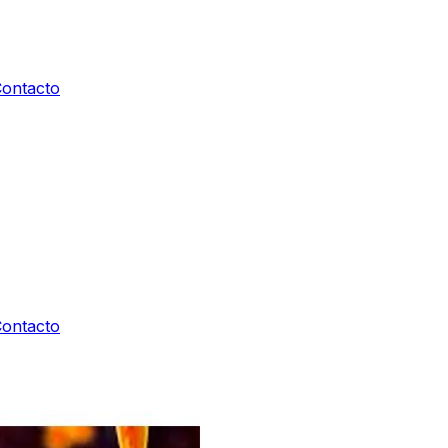
ontacto
ontacto