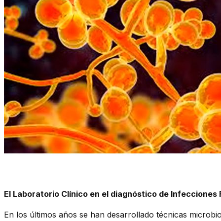
El Laboratorio Clínico en el diagnóstico de Infecciones
En los últimos años se han desarrollado técnicas microbi